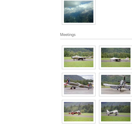
Meetings