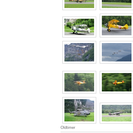
Oldtimer